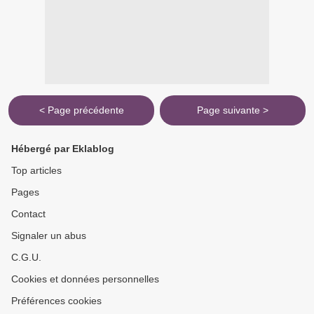
< Page précédente
Page suivante >
Hébergé par Eklablog
Top articles
Pages
Contact
Signaler un abus
C.G.U.
Cookies et données personnelles
Préférences cookies