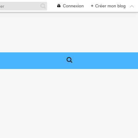
Connexion
+
Créer mon blog