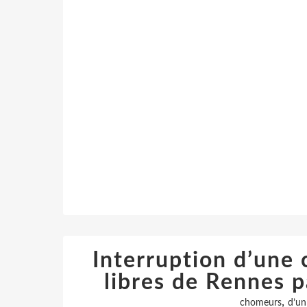
Interruption d’une
libres de Rennes pa
,
chomeurs
d’un