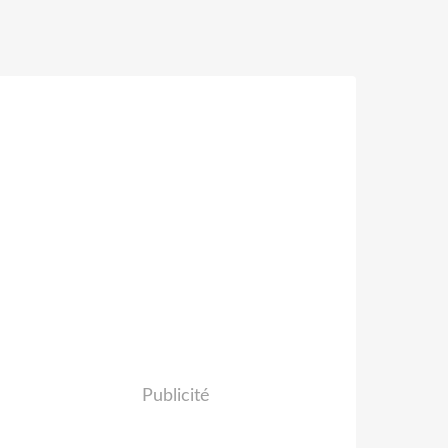
Publicité