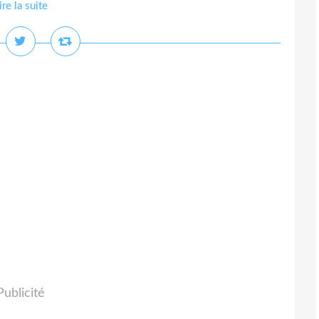
ire la suite
Publicité