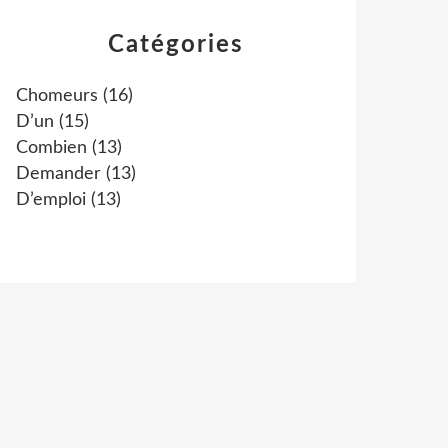
Catégories
Chomeurs
(16)
D’un
(15)
Combien
(13)
Demander
(13)
D’emploi
(13)