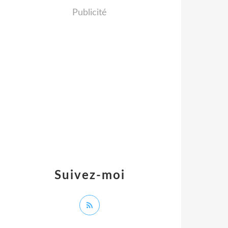
Publicité
Suivez-moi