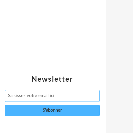
Newsletter