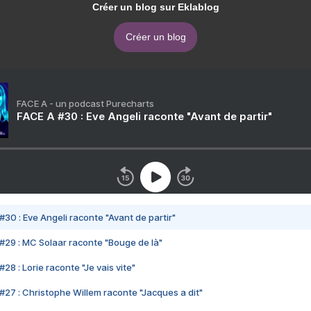
Créer un blog sur Eklablog
Créer un blog
FACE A - un podcast Purecharts
FACE A #30 : Eve Angeli raconte "Avant de partir"
#30 : Eve Angeli raconte "Avant de partir"
#29 : MC Solaar raconte "Bouge de là"
28 : Lorie raconte "Je vais vite"
#27 : Christophe Willem raconte "Jacques a dit"