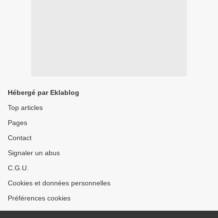
Hébergé par Eklablog
Top articles
Pages
Contact
Signaler un abus
C.G.U.
Cookies et données personnelles
Préférences cookies