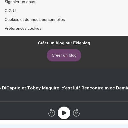
Signaler un abus
C.G.U.
Cookies et données personnelles
Préférences cookies
Créer un blog sur Eklablog
Créer un blog
 DiCaprio et Tobey Maguire, c'est lui ! Rencontre avec Dam