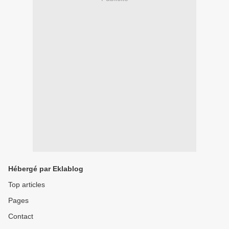
Hébergé par Eklablog
Top articles
Pages
Contact