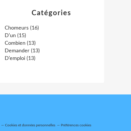
Catégories
Chomeurs
(16)
D’un
(15)
Combien
(13)
Demander
(13)
D’emploi
(13)
Cookies et données personnelles
Préférences cookies