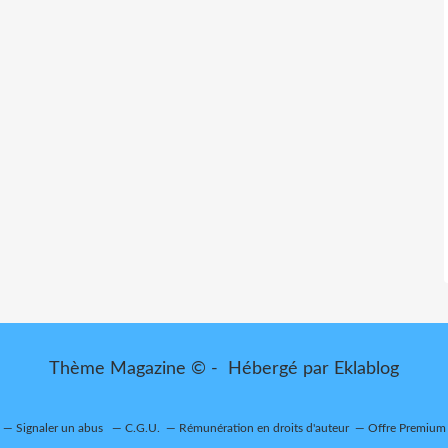
Thème Magazine © - Hébergé par
Eklablog
Signaler un abus
C.G.U.
Rémunération en droits d'auteur
Offre Premium