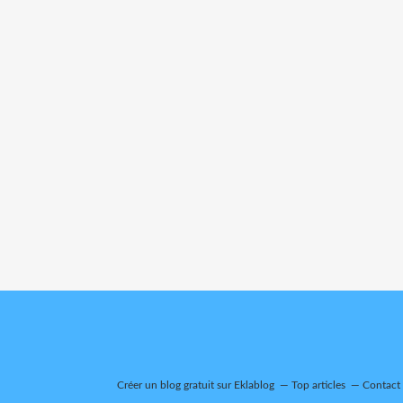
Créer un blog gratuit sur Eklablog
Top articles
Contact