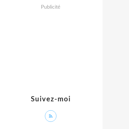
Publicité
Suivez-moi