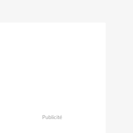
Publicité