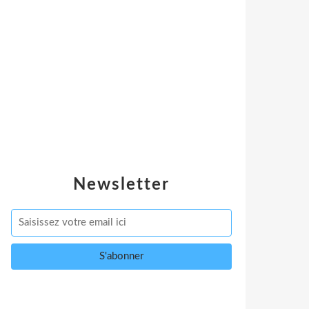
Newsletter