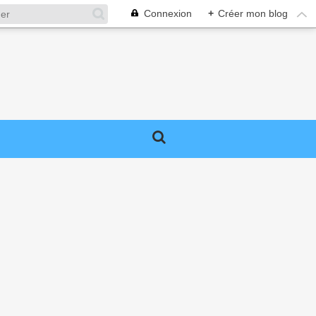
Connexion
+
Créer mon blog