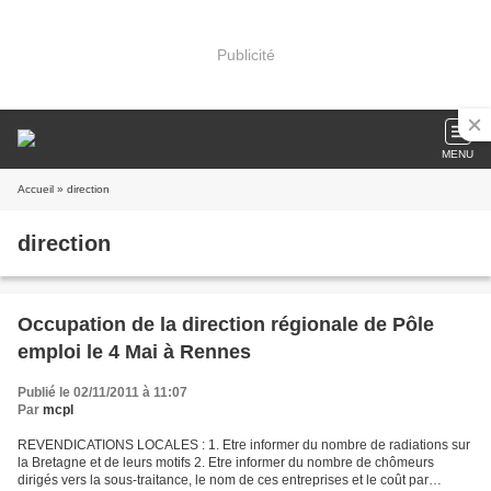
Publicité
MENU
Accueil
» direction
direction
Occupation de la direction régionale de Pôle
emploi le 4 Mai à Rennes
Publié le 02/11/2011 à 11:07
Par
mcpl
REVENDICATIONS LOCALES : 1. Etre informer du nombre de radiations sur
la Bretagne et de leurs motifs 2. Etre informer du nombre de chômeurs
dirigés vers la sous-traitance, le nom de ces entreprises et le coût par