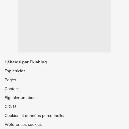
Hébergé par Eklablog
Top articles
Pages
Contact
Signaler un abus
C.G.U.
Cookies et données personnelles
Préférences cookies