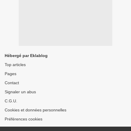
Hébergé par Eklablog
Top articles
Pages
Contact
Signaler un abus
C.G.U.
Cookies et données personnelles
Préférences cookies