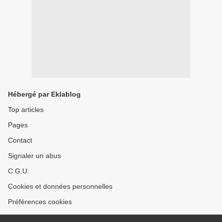
Hébergé par Eklablog
Top articles
Pages
Contact
Signaler un abus
C.G.U.
Cookies et données personnelles
Préférences cookies