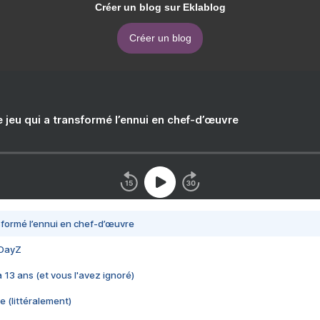
Créer un blog sur Eklablog
Créer un blog
e jeu qui a transformé l’ennui en chef-d’œuvre
nsformé l’ennui en chef-d’œuvre
 DayZ
 a 13 ans (et vous l'avez ignoré)
e (littéralement)