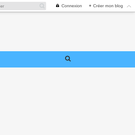
Connexion
+
Créer mon blog