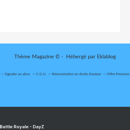
Thème Magazine © - Hébergé par
Eklablog
Signaler un abus
C.G.U.
Rémunération en droits d'auteur
Offre Premium
 Battle Royale - DayZ