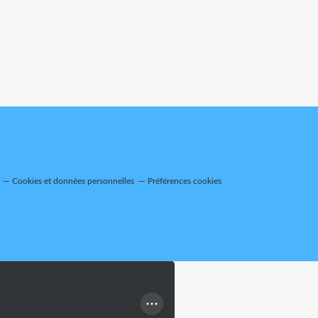
Cookies et données personnelles
Préférences cookies