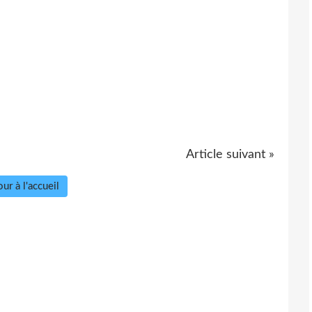
Article suivant »
ur à l'accueil