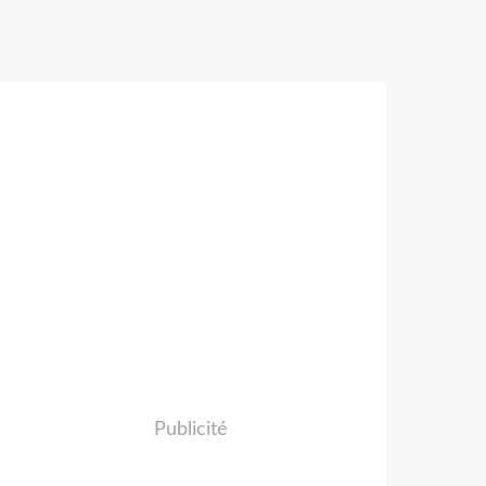
Publicité