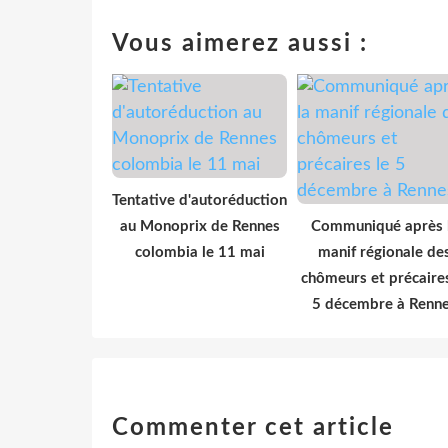
Vous aimerez aussi :
Tentative d'autoréduction
au Monoprix de Rennes
Communiqué après 
colombia le 11 mai
manif régionale de
chômeurs et précaires
5 décembre à Renn
Commenter cet article