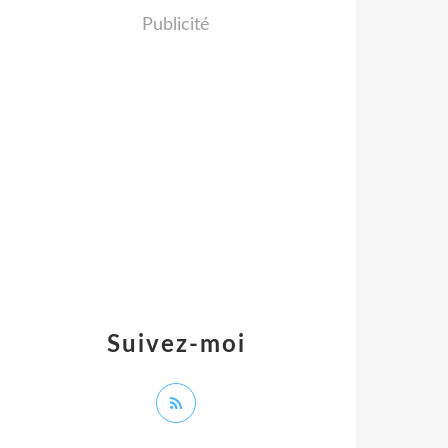
Publicité
Suivez-moi