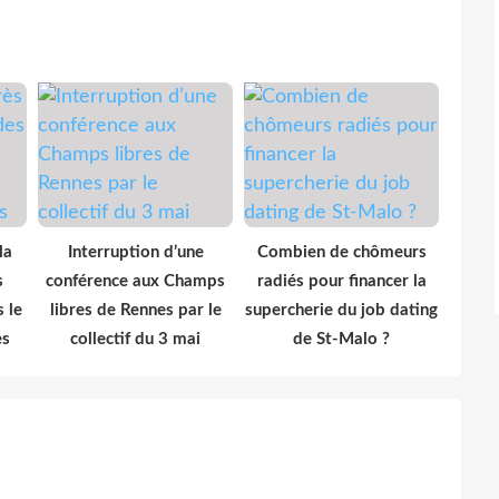
la
Interruption d’une
Combien de chômeurs
s
conférence aux Champs
radiés pour financer la
 le
libres de Rennes par le
supercherie du job dating
es
collectif du 3 mai
de St-Malo ?