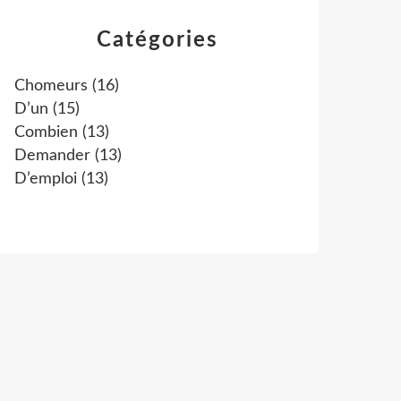
Catégories
Chomeurs
(16)
D’un
(15)
Combien
(13)
Demander
(13)
D’emploi
(13)