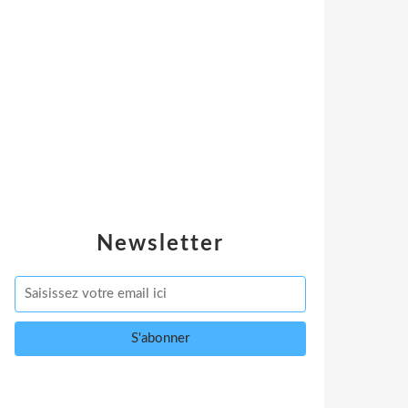
Newsletter