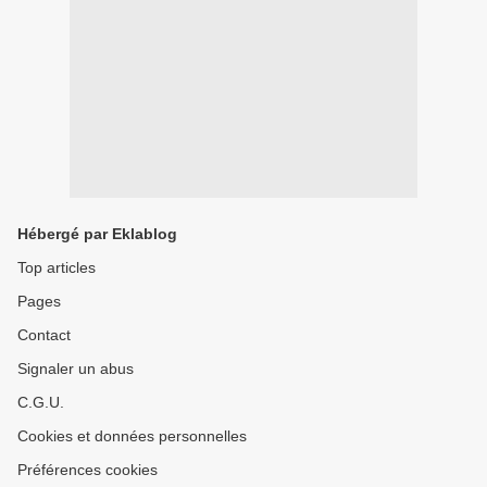
Hébergé par Eklablog
Top articles
Pages
Contact
Signaler un abus
C.G.U.
Cookies et données personnelles
Préférences cookies