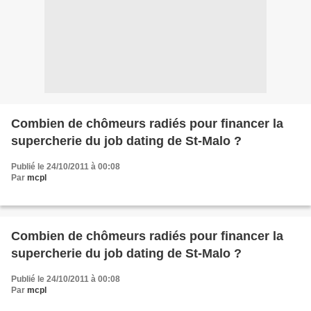
Combien de chômeurs radiés pour financer la
supercherie du job dating de St-Malo ?
Publié le 24/10/2011 à 00:08
Par
mcpl
Combien de chômeurs radiés pour financer la
supercherie du job dating de St-Malo ?
Publié le 24/10/2011 à 00:08
Par
mcpl