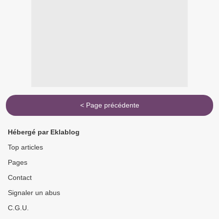
< Page précédente
Hébergé par Eklablog
Top articles
Pages
Contact
Signaler un abus
C.G.U.