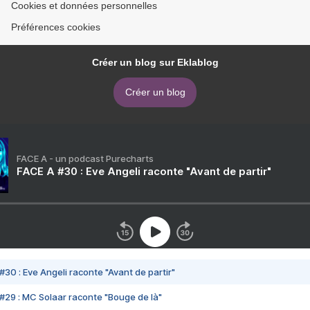
Cookies et données personnelles
Préférences cookies
Créer un blog sur Eklablog
Créer un blog
FACE A - un podcast Purecharts
FACE A #30 : Eve Angeli raconte "Avant de partir"
#30 : Eve Angeli raconte "Avant de partir"
#29 : MC Solaar raconte "Bouge de là"