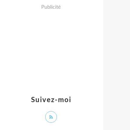
Publicité
Suivez-moi