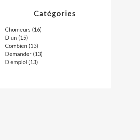
Catégories
Chomeurs
(16)
D’un
(15)
Combien
(13)
Demander
(13)
D’emploi
(13)