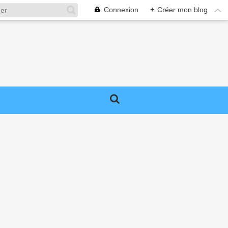
Connexion
+
Créer mon blog