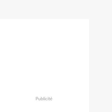
Publicité