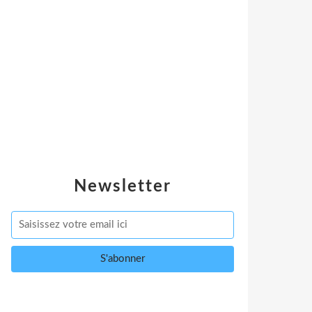
Newsletter