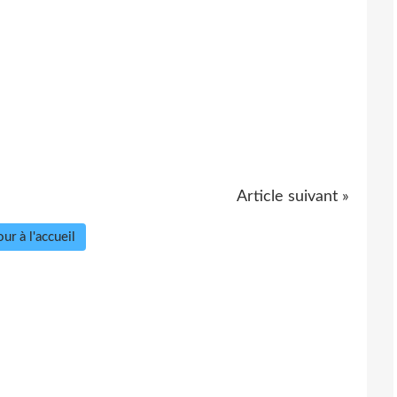
Article suivant »
ur à l'accueil