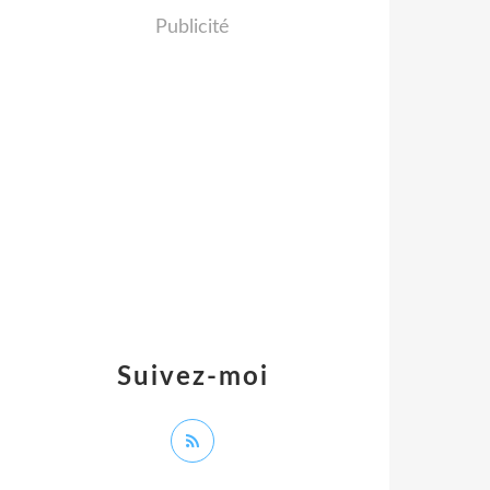
Publicité
Suivez-moi