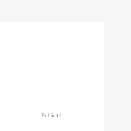
Publicité