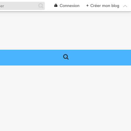
Connexion
+
Créer mon blog