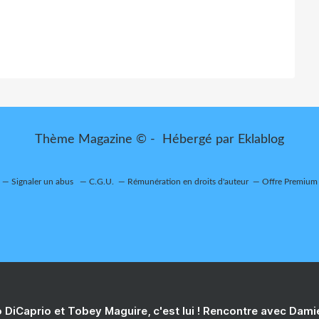
Thème Magazine © - Hébergé par
Eklablog
Signaler un abus
C.G.U.
Rémunération en droits d'auteur
Offre Premium
 DiCaprio et Tobey Maguire, c'est lui ! Rencontre avec Dam