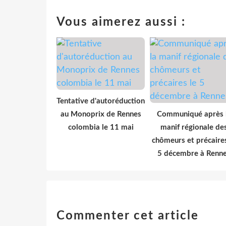
Vous aimerez aussi :
Tentative d'autoréduction
au Monoprix de Rennes
Communiqué après 
colombia le 11 mai
manif régionale de
chômeurs et précaires
5 décembre à Renn
Commenter cet article