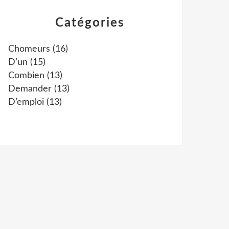
Catégories
Chomeurs
(16)
D’un
(15)
Combien
(13)
Demander
(13)
D’emploi
(13)