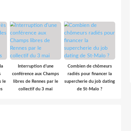
la
Interruption d’une
Combien de chômeurs
s
conférence aux Champs
radiés pour financer la
 le
libres de Rennes par le
supercherie du job dating
es
collectif du 3 mai
de St-Malo ?