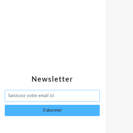
Newsletter