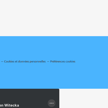
Cookies et données personnelles
Préférences cookies
ien Witecka